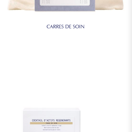
CARRES DE SOIN