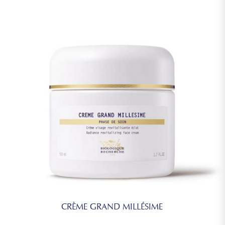
CRÈME GRAND MILLÉSIME