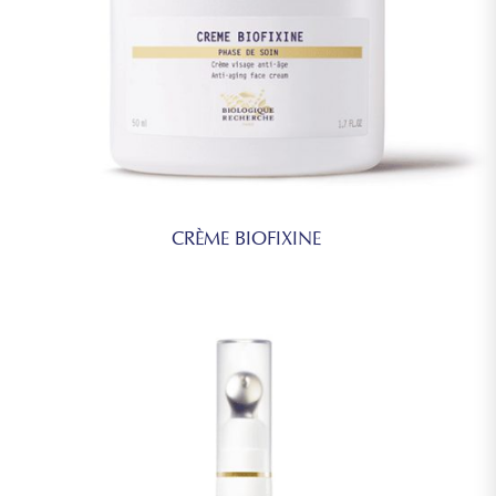
CRÈME BIOFIXINE