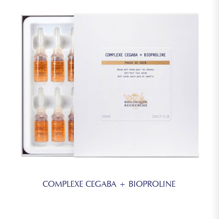
COMPLEXE CEGABA + BIOPROLINE