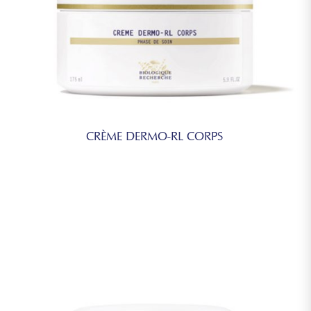
CRÈME DERMO-RL CORPS