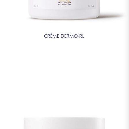
CRÈME DERMO-RL