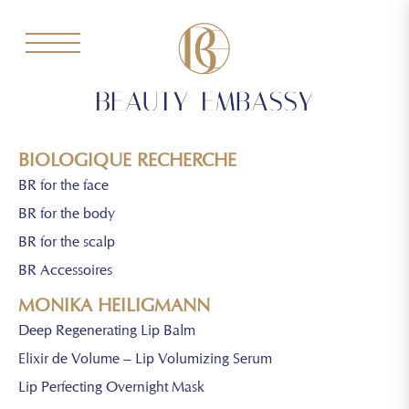
BIOLOGIQUE RECHERCHE
BR for the face
BR for the body
BR for the scalp
BR Accessoires
MONIKA HEILIGMANN
Deep Regenerating Lip Balm
Elixir de Volume – Lip Volumizing Serum
Lip Perfecting Overnight Mask