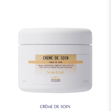
CRÈME DE SOIN