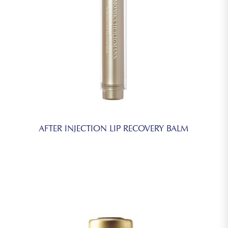
AFTER INJECTION LIP RECOVERY BALM