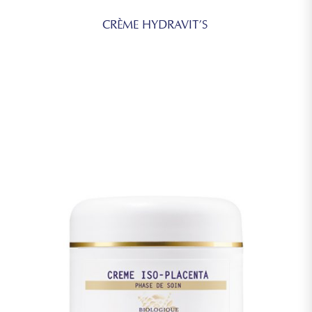
CRÈME HYDRAVIT’S