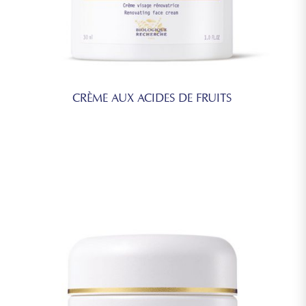
CRÈME AUX ACIDES DE FRUITS