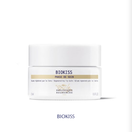
BIOKISS