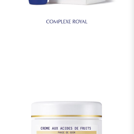
COMPLEXE ROYAL