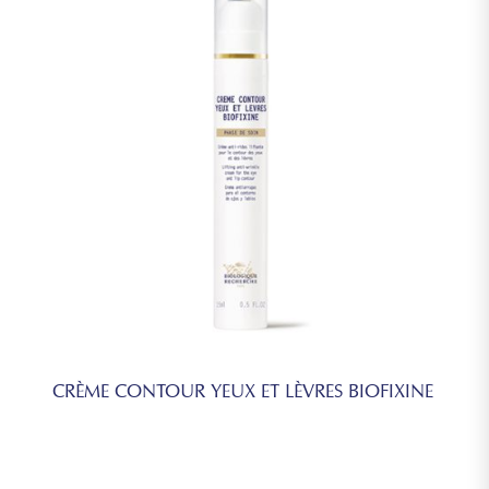
CRÈME CONTOUR YEUX ET LÈVRES BIOFIXINE