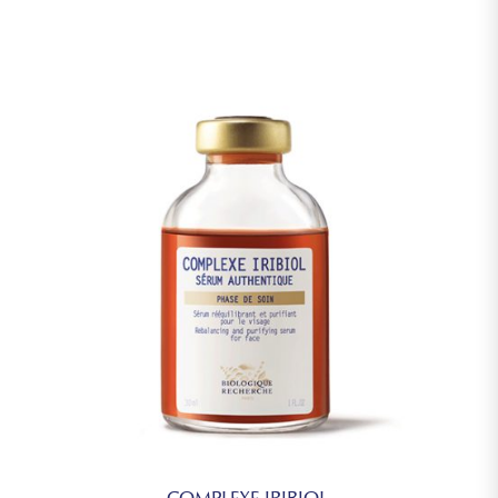
COMPLEXE IRIBIOL