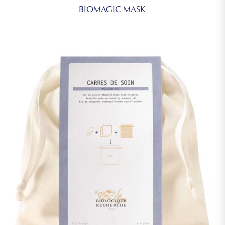
BIOMAGIC MASK