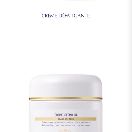
CRÈME DÉFATIGANTE