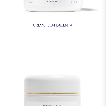
CRÈME ISO-PLACENTA