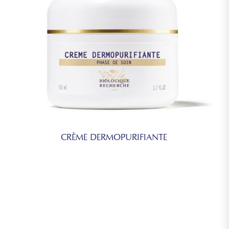
CRÈME DERMOPURIFIANTE