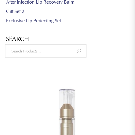
After Injection Lip Recovery Balm
Gift Set 2
Exclusive Lip Perfecting Set
SEARCH
Search
for: