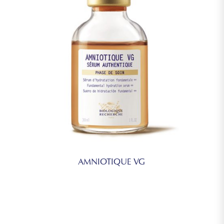
AMNIOTIQUE VG