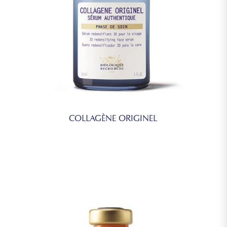
COLLAGÈNE ORIGINEL