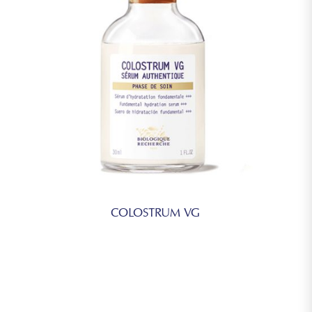
COLOSTRUM VG