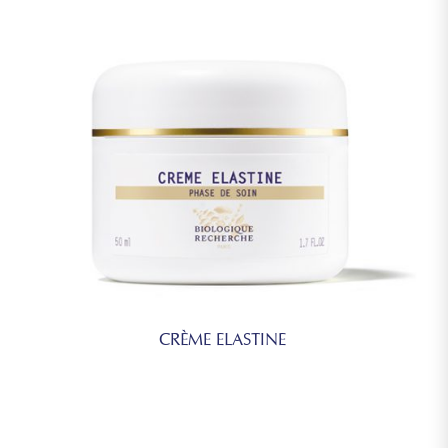
CRÈME ELASTINE