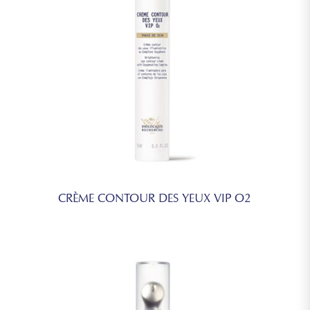
CRÈME CONTOUR DES YEUX VIP O2