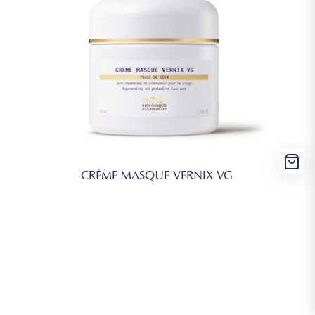
CRÈME MASQUE VERNIX VG