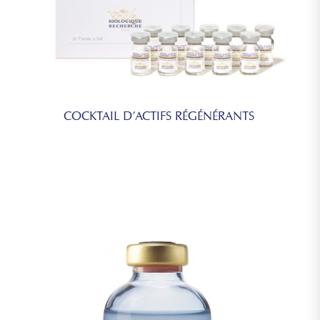
COCKTAIL D’ACTIFS RÉGÉNÉRANTS