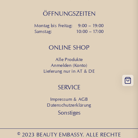
ÖFFNUNGSZEITEN
Montag bis Freitag: 9:00 – 19:00
Samstag: 10:00 – 17:00
ONLINE SHOP
Alle Produkte
Anmelden (Konto)
Lieferung nur in AT & DE
SERVICE
Impressum & AGB
Datenschutzerklärung
Sonstiges
© 2023 BEAUTY EMBASSY. ALLE RECHTE