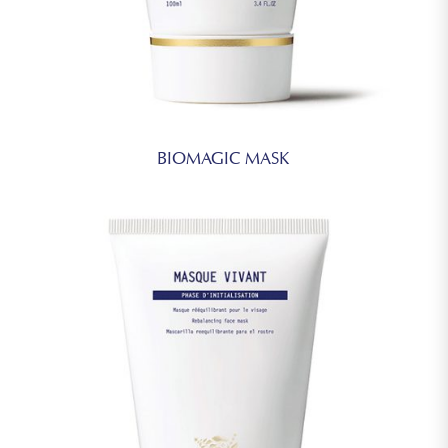
BIOMAGIC MASK