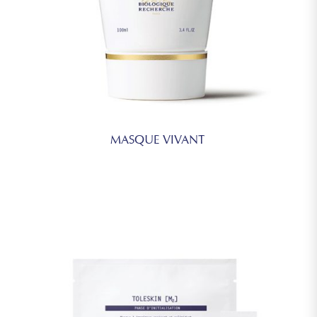
MASQUE VIVANT