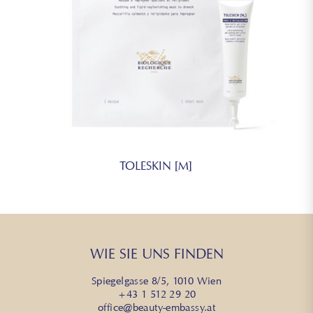
TOLESKIN [M]
WIE SIE UNS FINDEN
Spiegelgasse 8/5, 1010 Wien
+43 1 512 29 20
office@beauty-embassy.at