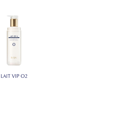
LAIT VIP O2