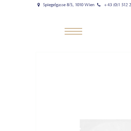
Spiegelgasse 8/5, 1010 Wien
+43 (0)1 512 