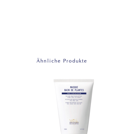
Ähnliche Produkte