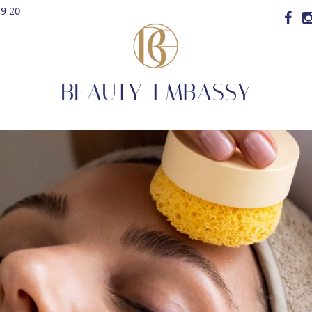
29 20