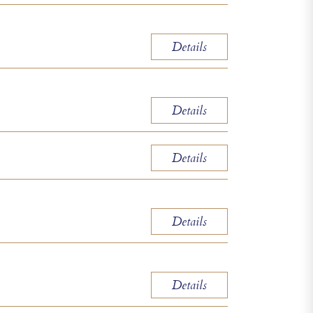
Details
Details
Details
Details
Details