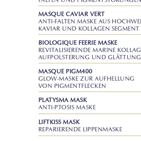
MASQUE CAVIAR VERT
ANTI-FALTEN MASKE AUS HOCHW
KAVIAR UND KOLLAGEN SEGMENT
BIOLOGIQUE FEERIE MASKE
REVITALISIERENDE MARINE KOLLA
AUFPOLSTERUNG UND GLÄTTUNG
MASQUE PIGM400
GLOW-MASKE ZUR AUFHELLUNG
VON PIGMENTFLECKEN
PLATYSMA MASK
ANTI-PTOSIS MASKE
LIFTKISS MASK
REPARIERENDE LIPPENMASKE