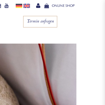
ONLINE SHOP
Termin anfragen