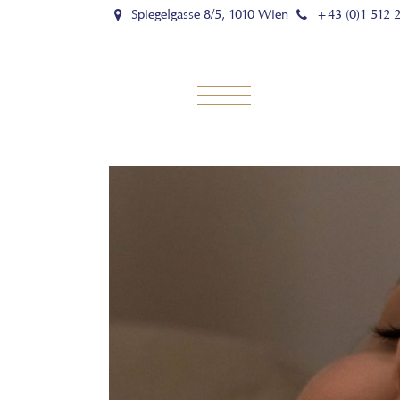
Spiegelgasse 8/5, 1010 Wien
+43 (0)1 512 