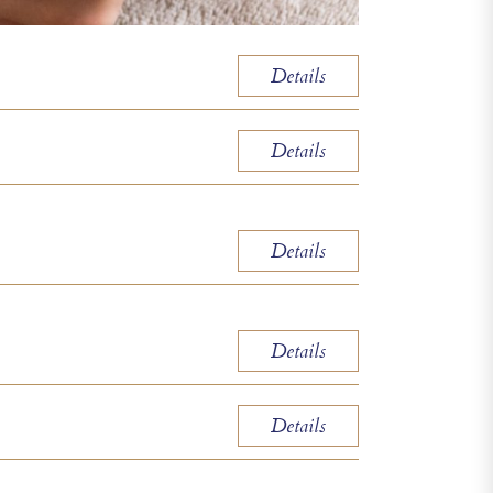
Details
Details
Details
Details
Details