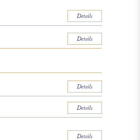
Details
Details
Details
Details
Details