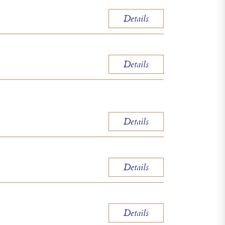
Details
Details
Details
Details
Details