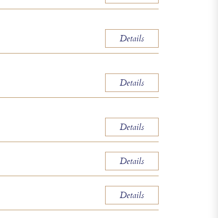
Details
Details
Details
Details
Details