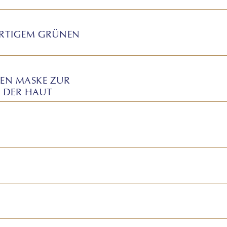
ERTIGEM GRÜNEN
GEN MASKE ZUR
 DER HAUT