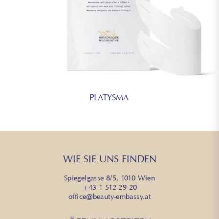
PLATYSMA
WIE SIE UNS FINDEN
Spiegelgasse 8/5, 1010 Wien
+43 1 512 29 20
office@beauty-embassy.at