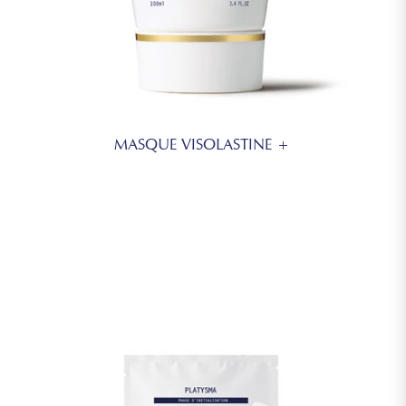
MASQUE VISOLASTINE +