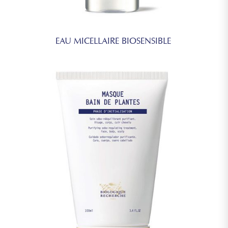
EAU MICELLAIRE BIOSENSIBLE