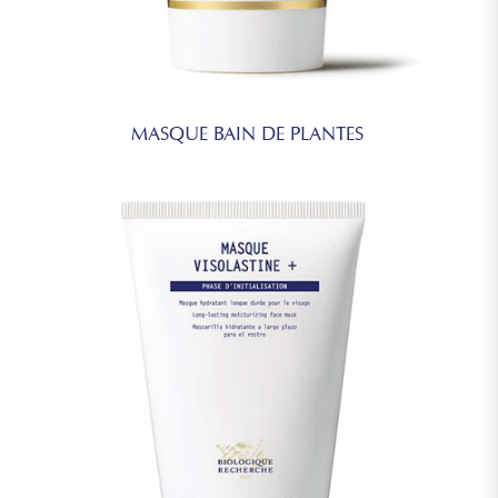
MASQUE BAIN DE PLANTES