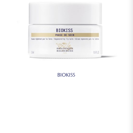
BIOKISS