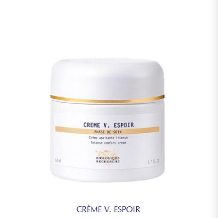
CRÈME V. ESPOIR