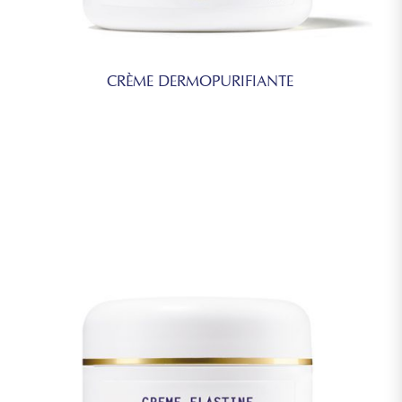
CRÈME DERMOPURIFIANTE