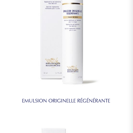
EMULSION ORIGINELLE RÉGÉNÉRANTE