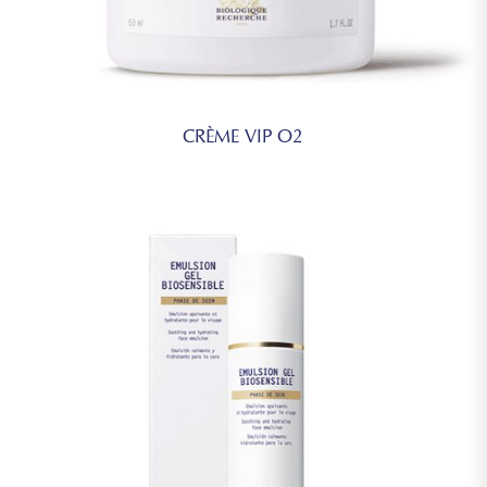
CRÈME VIP O2