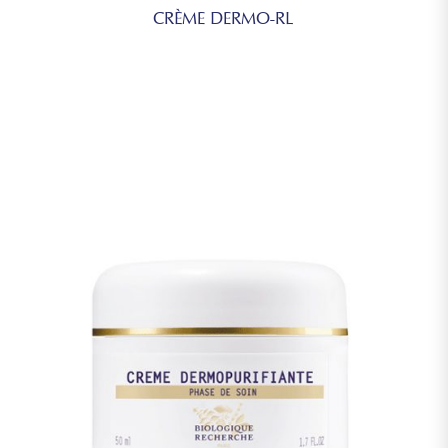
CRÈME DERMO-RL