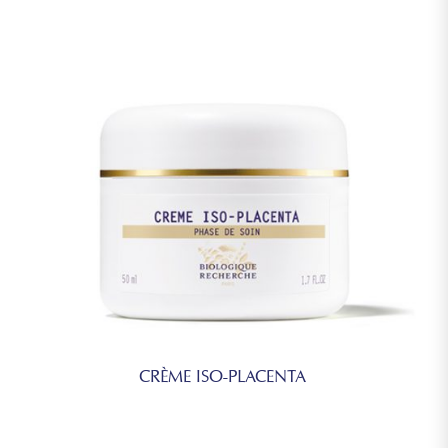
CRÈME ISO-PLACENTA