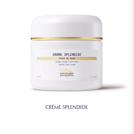
CRÈME SPLENDIDE