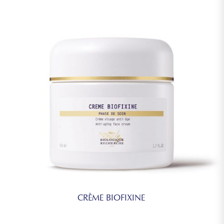
CRÈME BIOFIXINE