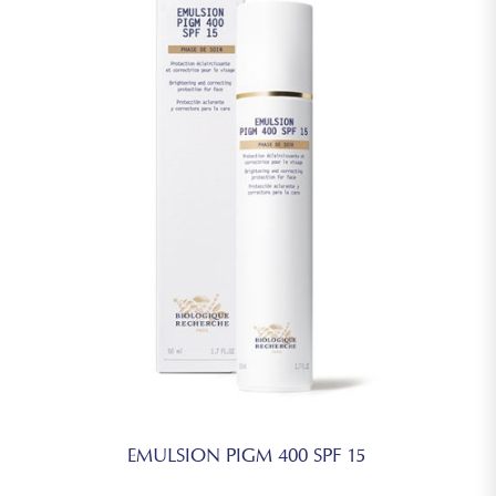
EMULSION PIGM 400 SPF 15