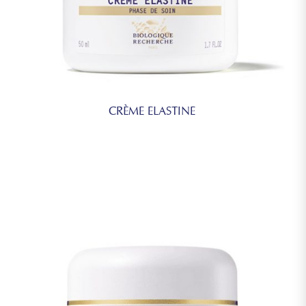
CRÈME ELASTINE