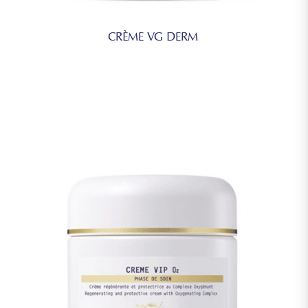
CRÈME VG DERM