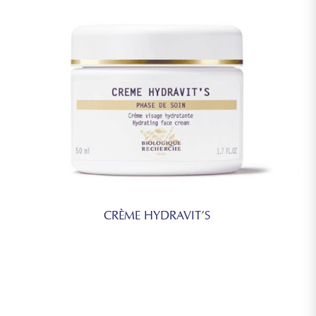
CRÈME HYDRAVIT’S