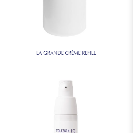
LA GRANDE CRÈME REFILL