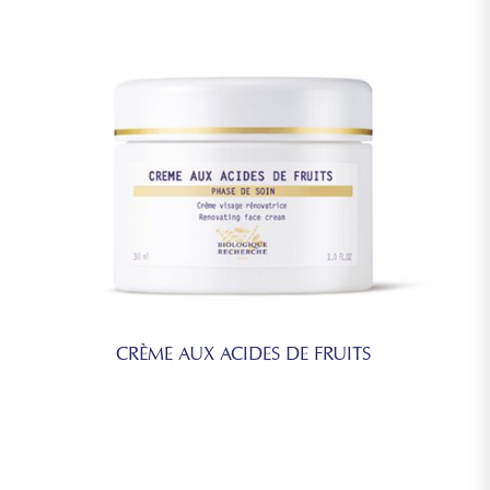
CRÈME AUX ACIDES DE FRUITS