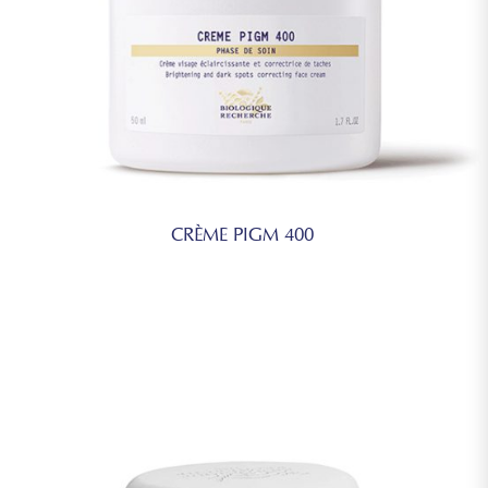
CRÈME PIGM 400