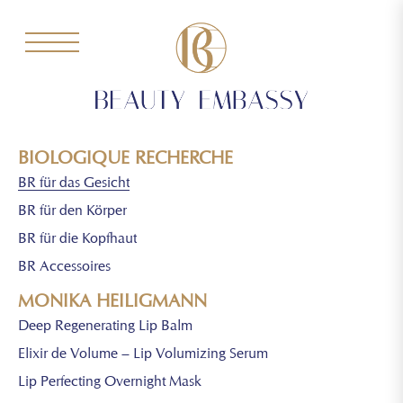
BIOLOGIQUE RECHERCHE
BR für das Gesicht
BR für den Körper
BR für die Kopfhaut
BR Accessoires
MONIKA HEILIGMANN
Deep Regenerating Lip Balm
Elixir de Volume – Lip Volumizing Serum
Lip Perfecting Overnight Mask