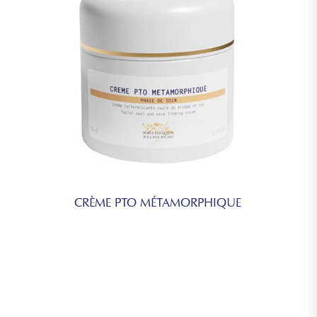
CRÈME PTO MÉTAMORPHIQUE