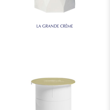
LA GRANDE CRÈME