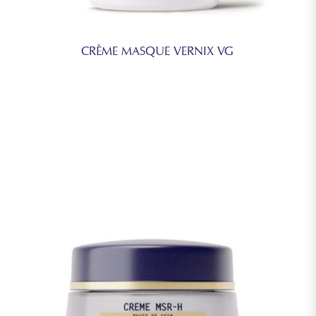
CRÈME MASQUE VERNIX VG