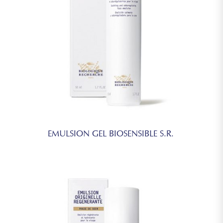
EMULSION GEL BIOSENSIBLE S.R.