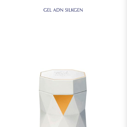
GEL ADN SILKGEN