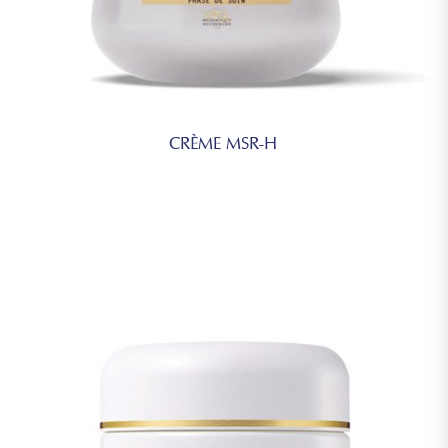
CRÈME MSR-H