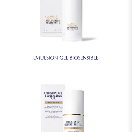
EMULSION GEL BIOSENSIBLE