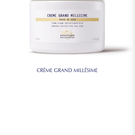
CRÈME GRAND MILLÉSIME