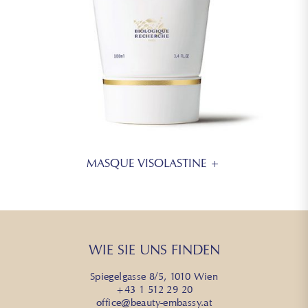
MASQUE VISOLASTINE +
WIE SIE UNS FINDEN
Spiegelgasse 8/5, 1010 Wien
+43 1 512 29 20
office@beauty-embassy.at