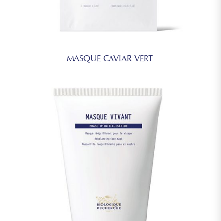
MASQUE CAVIAR VERT