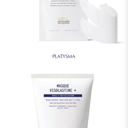
PLATYSMA