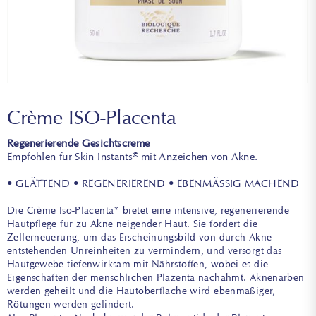
Crème ISO-Placenta
Regenerierende Gesichtscreme
Empfohlen für Skin Instants© mit Anzeichen von Akne.
• GLÄTTEND • REGENERIEREND • EBENMÄSSIG MACHEND
Die Crème Iso-Placenta* bietet eine intensive, regenerierende
Hautpflege für zu Akne neigender Haut. Sie fördert die
Zellerneuerung, um das Erscheinungsbild von durch Akne
entstehenden Unreinheiten zu vermindern, und versorgt das
Hautgewebe tiefenwirksam mit Nährstoffen, wobei es die
Eigenschaften der menschlichen Plazenta nachahmt. Aknenarben
werden geheilt und die Hautoberfläche wird ebenmäßiger,
Rötungen werden gelindert.