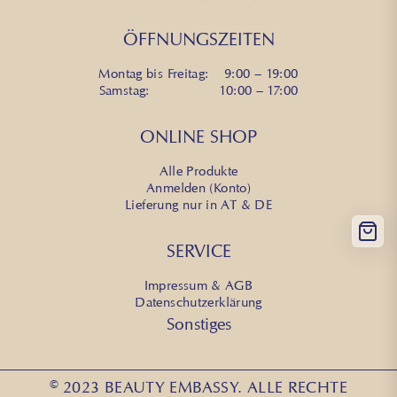
ÖFFNUNGSZEITEN
Montag bis Freitag: 9:00 – 19:00
Samstag: 10:00 – 17:00
ONLINE SHOP
Alle Produkte
Anmelden (Konto)
Lieferung nur in AT & DE
SERVICE
Impressum & AGB
Datenschutzerklärung
Sonstiges
© 2023 BEAUTY EMBASSY. ALLE RECHTE