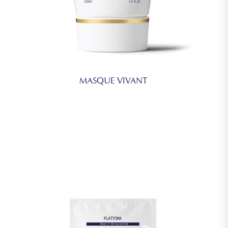
MASQUE VIVANT