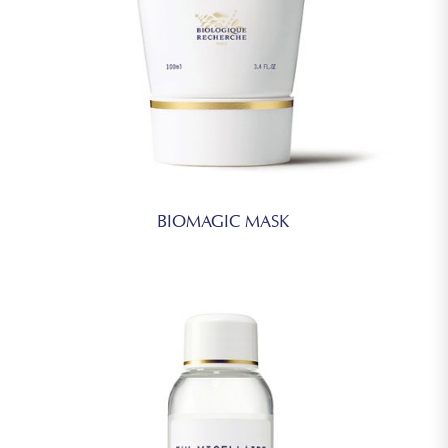
BIOMAGIC MASK