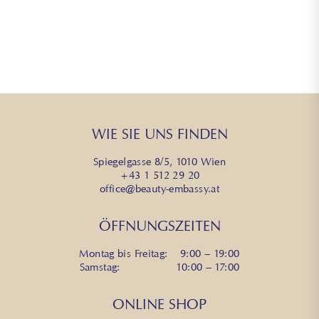
WIE SIE UNS FINDEN
Spiegelgasse 8/5, 1010 Wien
+43 1 512 29 20
office@beauty-embassy.at
ÖFFNUNGSZEITEN
Montag bis Freitag: 9:00 – 19:00
Samstag: 10:00 – 17:00
ONLINE SHOP