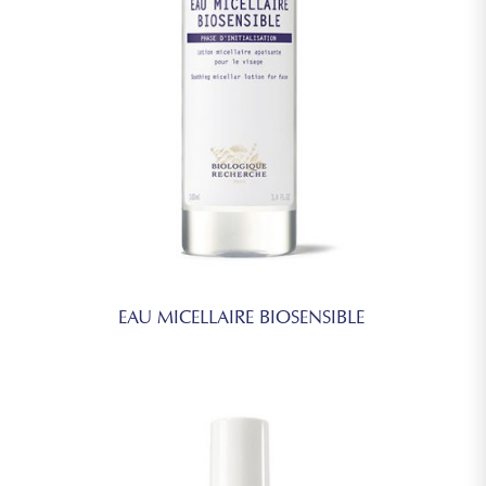
EAU MICELLAIRE BIOSENSIBLE