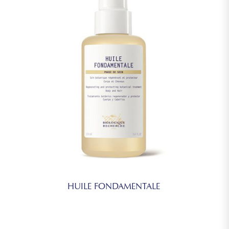
HUILE FONDAMENTALE