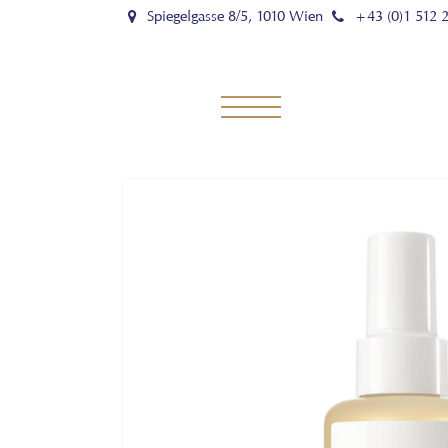
Spiegelgasse 8/5, 1010 Wien
+43 (0)1 512 