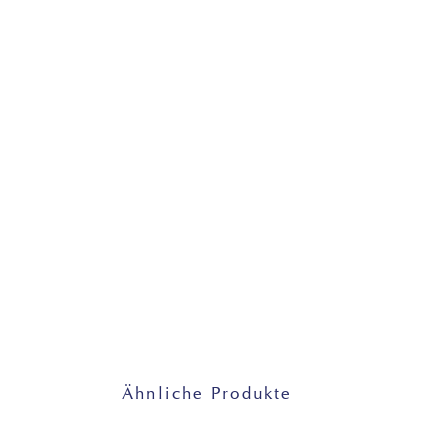
Ähnliche Produkte