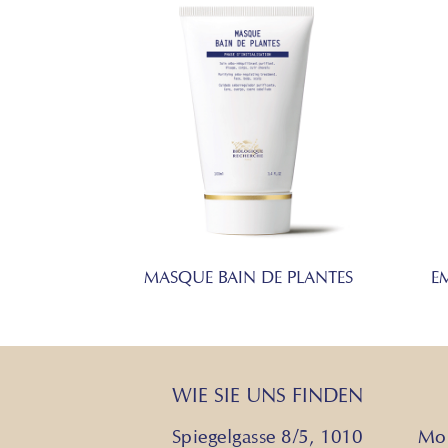
MASQUE BAIN DE PLANTES
E
WIE SIE UNS FINDEN
Spiegelgasse 8/5, 1010
Mon