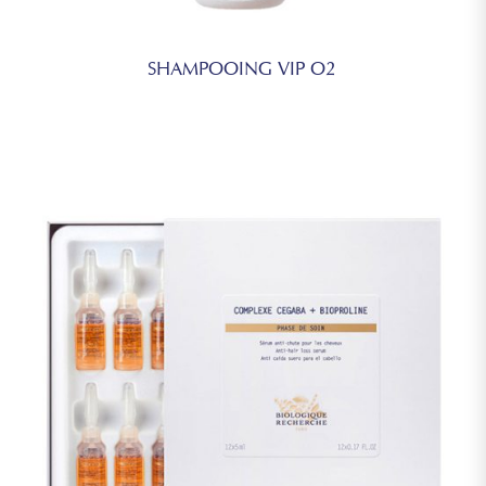
SHAMPOOING VIP O2