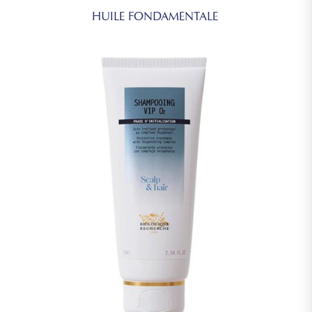
HUILE FONDAMENTALE