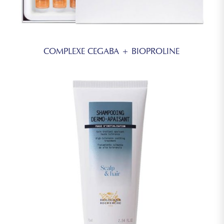
COMPLEXE CEGABA + BIOPROLINE