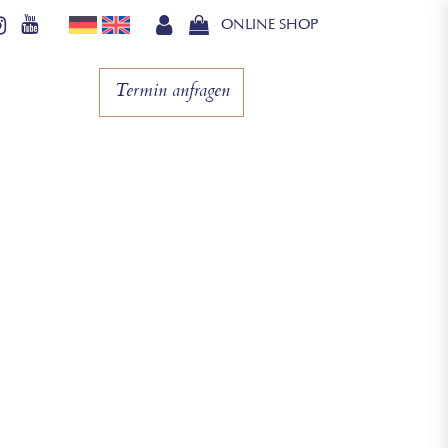
ONLINE SHOP
Termin anfragen