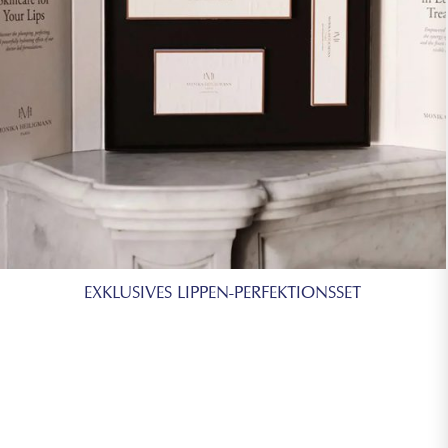
EXKLUSIVES LIPPEN-PERFEKTIONSSET