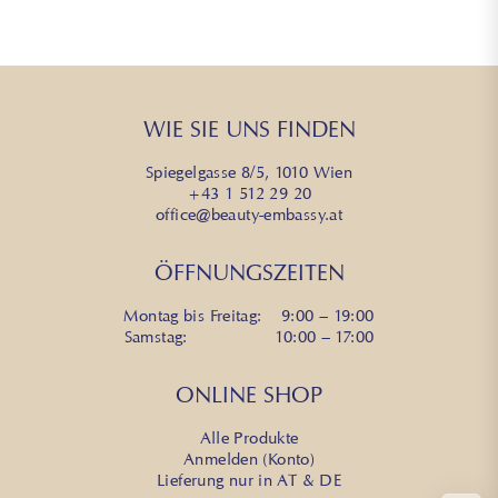
WIE SIE UNS FINDEN
Spiegelgasse 8/5, 1010 Wien
+43 1 512 29 20
office@beauty-embassy.at
ÖFFNUNGSZEITEN
Montag bis Freitag: 9:00 – 19:00
Samstag: 10:00 – 17:00
ONLINE SHOP
Alle Produkte
Anmelden (Konto)
Lieferung nur in AT & DE