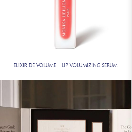
ELIXIR DE VOLUME – LIP VOLUMIZING SERUM