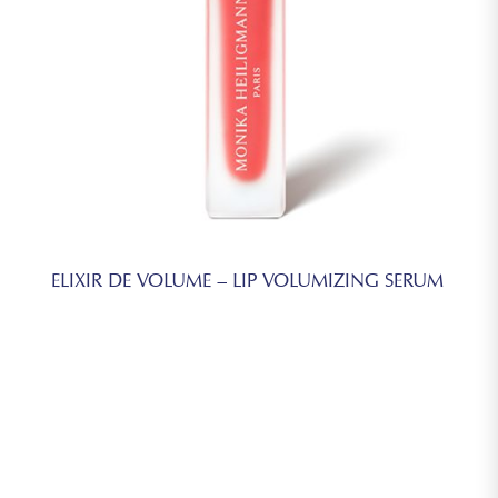
ELIXIR DE VOLUME – LIP VOLUMIZING SERUM