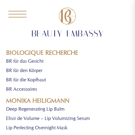
BIOLOGIQUE RECHERCHE
BR für das Gesicht
BR für den Körper
BR für die Kopfhaut
BR Accessoires
MONIKA HEILIGMANN
Deep Regenerating Lip Balm
Elixir de Volume – Lip Volumizing Serum
Lip Perfecting Overnight Mask