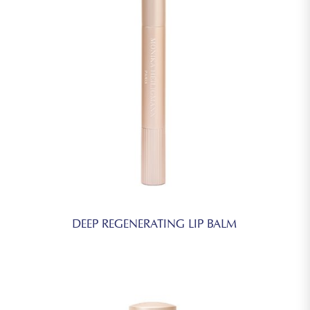
DEEP REGENERATING LIP BALM