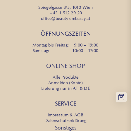
Spiegelgasse 8/5, 1010 Wien
+43 1 512 29 20
office@beauty-embassy.at
ÖFFNUNGSZEITEN
Montag bis Freitag: 9:00 – 19:00
Samstag: 10:00 – 17:00
ONLINE SHOP
Alle Produkte
Anmelden (Konto)
Lieferung nur in AT & DE
SERVICE
Impressum & AGB
Datenschutzerklärung
Sonstiges