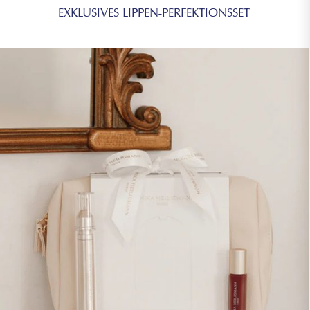
EXKLUSIVES LIPPEN-PERFEKTIONSSET