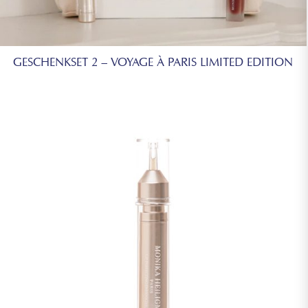
GESCHENKSET 2 – VOYAGE À PARIS LIMITED EDITION