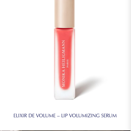
ELIXIR DE VOLUME – LIP VOLUMIZING SERUM