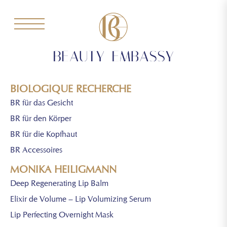
BIOLOGIQUE RECHERCHE
BR für das Gesicht
BR für den Körper
BR für die Kopfhaut
BR Accessoires
MONIKA HEILIGMANN
Deep Regenerating Lip Balm
Elixir de Volume – Lip Volumizing Serum
Lip Perfecting Overnight Mask