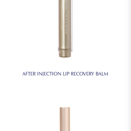
AFTER INJECTION LIP RECOVERY BALM