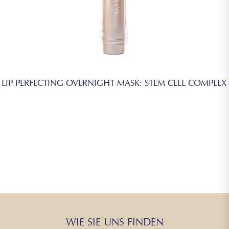
LIP PERFECTING OVERNIGHT MASK: STEM CELL COMPLEX
WIE SIE UNS FINDEN