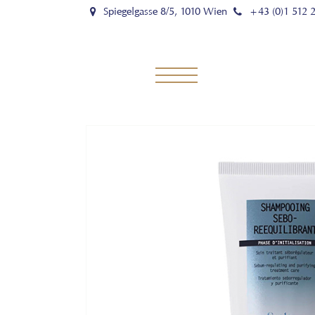
Spiegelgasse 8/5, 1010 Wien
+43 (0)1 512 