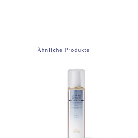
Ähnliche Produkte