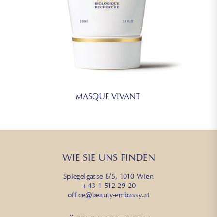
MASQUE VIVANT
WIE SIE UNS FINDEN
Spiegelgasse 8/5, 1010 Wien
+43 1 512 29 20
office@beauty-embassy.at