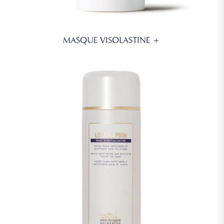
MASQUE VISOLASTINE +