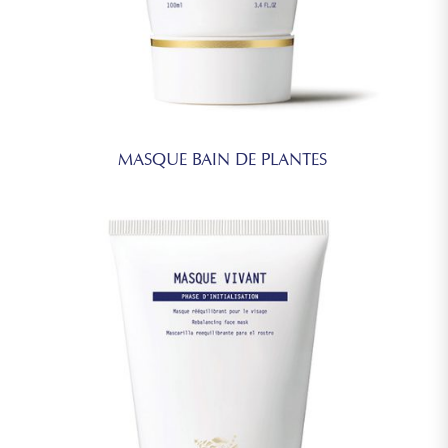
MASQUE BAIN DE PLANTES