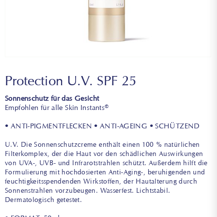
Protection U.V. SPF 25
Sonnenschutz für das Gesicht
Empfohlen für alle Skin Instants©
• ANTI-PIGMENTFLECKEN • ANTI-AGEING • SCHÜTZEND
U.V. Die Sonnenschutzcreme enthält einen 100 % natürlichen
Filterkomplex, der die Haut vor den schädlichen Auswirkungen
von UVA-, UVB- und Infrarotstrahlen schützt. Außerdem hilft die
Formulierung mit hochdosierten Anti-Aging-, beruhigenden und
feuchtigkeitsspendenden Wirkstoffen, der Hautalterung durch
Sonnenstrahlen vorzubeugen. Wasserfest. Lichtstabil.
Dermatologisch getestet.