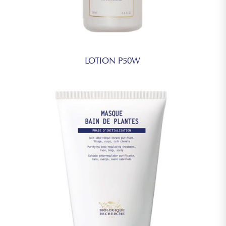
LOTION P50W