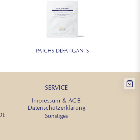
PATCHS DÉFATIGANTS
SERVICE
Impressum & AGB
Datenschutzerklärung
 DE
Sonstiges