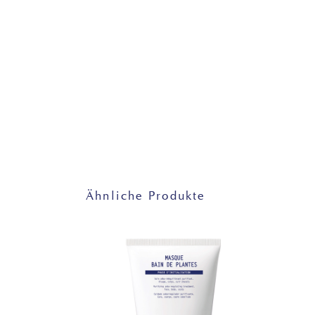
Ähnliche Produkte