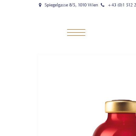
Spiegelgasse 8/5, 1010 Wien
+43 (0)1 512 