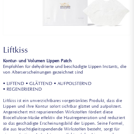
Liftkiss
Kontur- und Volumen Lippen Patch
Empfohlen für dehydrierte und beschädigte Lippen Instants, die
von Alterserscheinungen gezeichnet sind
• LIFTEND • GLÄTTEND • AUFPOLSTERND
• REGENERIEREND
Liftkiss ist ein unverzichtbares vorgetränktes Produkt, dass die
Lippen und ihre Kontur sofort sichtbar glättet und aufpolstert.
Angereichert mit reparierenden Wirkstoffen fördert diese
Biocellulose-Maske effektiv die Hautregeneration und reduziert
so das geschädigte Erscheinungsbild der Lippen. Seine Formel,
die aus feuchtigkeitsspendende Wirkstoffen besteht, sorgt für