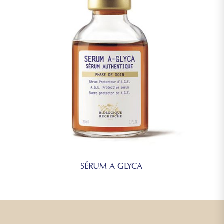
SÉRUM A-GLYCA