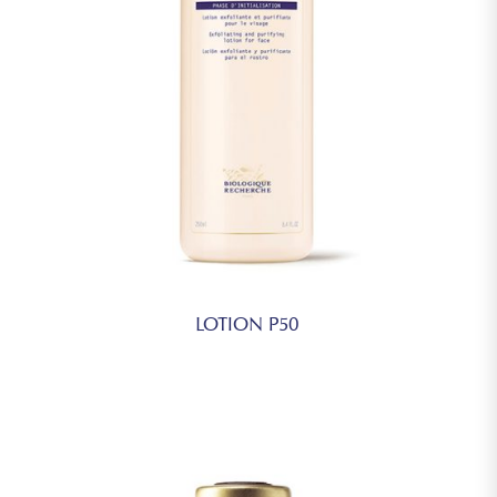
LOTION P50