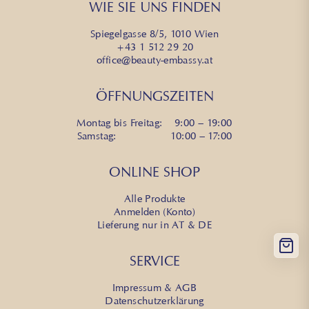
WIE SIE UNS FINDEN
Spiegelgasse 8/5, 1010 Wien
+43 1 512 29 20
office@beauty-embassy.at
ÖFFNUNGSZEITEN
Montag bis Freitag: 9:00 – 19:00
Samstag: 10:00 – 17:00
ONLINE SHOP
Alle Produkte
Anmelden (Konto)
Lieferung nur in AT & DE
SERVICE
Impressum & AGB
Datenschutzerklärung