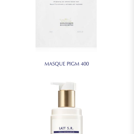
MASQUE PIGM 400