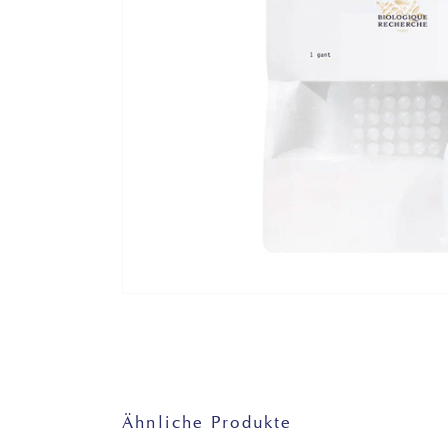
Ähnliche Produkte