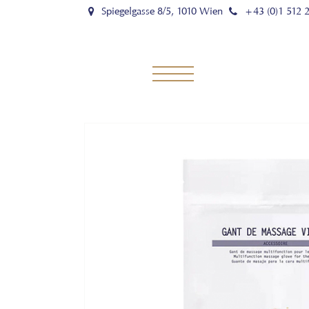
Spiegelgasse 8/5, 1010 Wien
+43 (0)1 512 