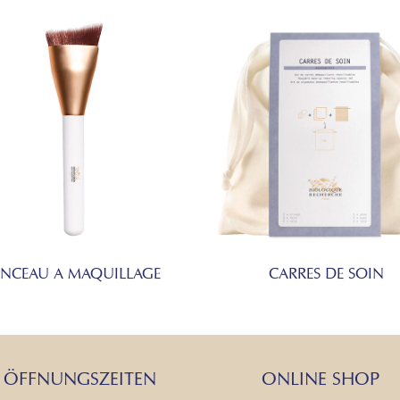
INCEAU A MAQUILLAGE
CARRES DE SOIN
ÖFFNUNGSZEITEN
ONLINE SHOP