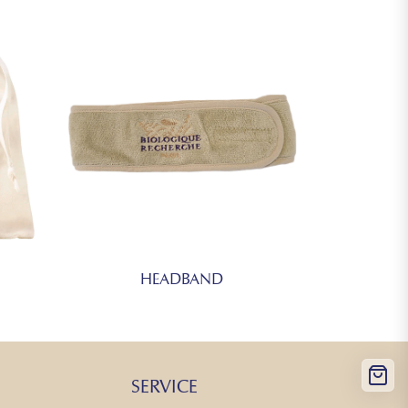
HEADBAND
SERVICE