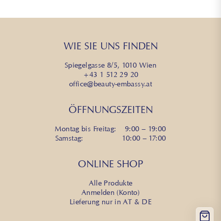
WIE SIE UNS FINDEN
Spiegelgasse 8/5, 1010 Wien
+43 1 512 29 20
office@beauty-embassy.at
ÖFFNUNGSZEITEN
Montag bis Freitag: 9:00 – 19:00
Samstag: 10:00 – 17:00
ONLINE SHOP
Alle Produkte
Anmelden (Konto)
Lieferung nur in AT & DE