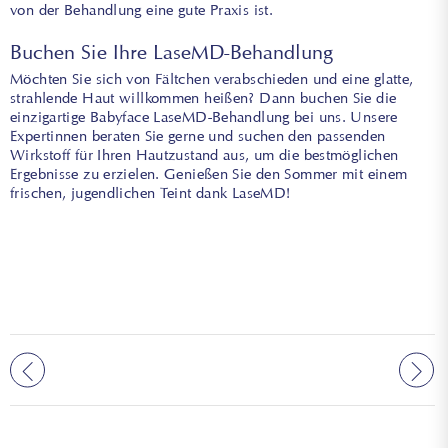
von der Behandlung eine gute Praxis ist.
Buchen Sie Ihre LaseMD-Behandlung
Möchten Sie sich von Fältchen verabschieden und eine glatte,
strahlende Haut willkommen heißen? Dann buchen Sie die
einzigartige Babyface LaseMD-Behandlung bei uns. Unsere
Expertinnen beraten Sie gerne und suchen den passenden
Wirkstoff für Ihren Hautzustand aus, um die bestmöglichen
Ergebnisse zu erzielen. Genießen Sie den Sommer mit einem
frischen, jugendlichen Teint dank LaseMD!