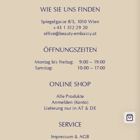
WIE SIE UNS FINDEN
Spiegelgasse 8/5, 1010 Wien
+43 1 512 29 20
office@beauty-embassy.at
ÖFFNUNGSZEITEN
Montag bis Freitag: 9:00 – 19:00
Samstag: 10:00 – 17:00
ONLINE SHOP
Alle Produkte
Anmelden (Konto)
Lieferung nur in AT & DE
SERVICE
Impressum & AGB