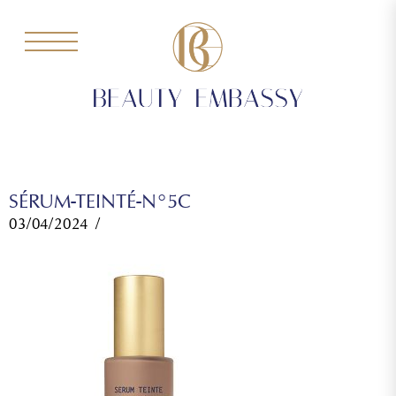
SÉRUM-TEINTÉ-N°5C
03/04/2024