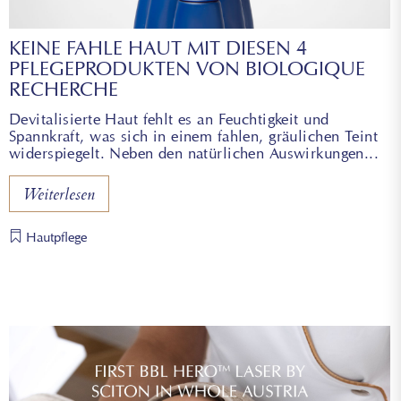
KEINE FAHLE HAUT MIT DIESEN 4
PFLEGEPRODUKTEN VON BIOLOGIQUE
RECHERCHE
Devitalisierte Haut fehlt es an Feuchtigkeit und
Spannkraft, was sich in einem fahlen, gräulichen Teint
widerspiegelt. Neben den natürlichen Auswirkungen
Weiterlesen
Hautpflege