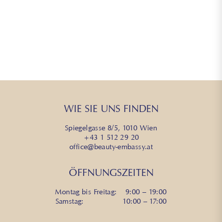
WIE SIE UNS FINDEN
Spiegelgasse 8/5, 1010 Wien
+43 1 512 29 20
office@beauty-embassy.at
ÖFFNUNGSZEITEN
Montag bis Freitag: 9:00 – 19:00
Samstag: 10:00 – 17:00