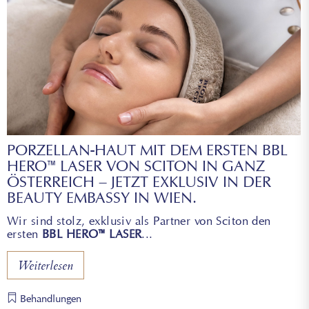
PORZELLAN-HAUT MIT DEM ERSTEN BBL
HERO™ LASER VON SCITON IN GANZ
ÖSTERREICH – JETZT EXKLUSIV IN DER
BEAUTY EMBASSY IN WIEN.
Wir sind stolz, exklusiv als Partner von Sciton den
ersten
BBL HERO™ LASER
Weiterlesen
Behandlungen