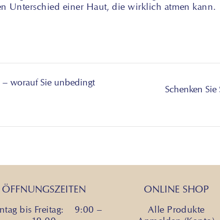
en Unterschied einer Haut, die wirklich atmen kann.
s – worauf Sie unbedingt
Schenken Sie
ÖFFNUNGSZEITEN
ONLINE SHOP
tag bis Freitag: 9:00 –
Alle Produkte