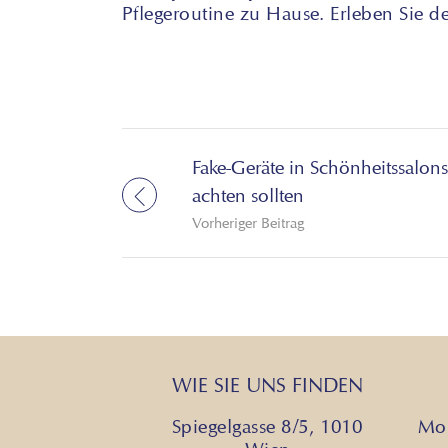
Pflegeroutine zu Hause. Erleben Sie d
Fake-Geräte in Schönheitssalon
achten sollten
Vorheriger Beitrag
WIE SIE UNS FINDEN
Spiegelgasse 8/5, 1010
Mon