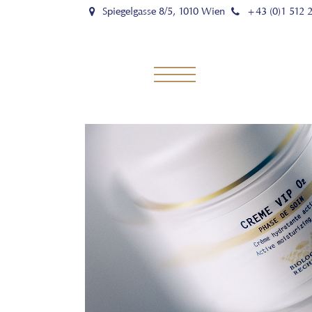
Spiegelgasse 8/5, 1010 Wien
+43 (0)1 512 