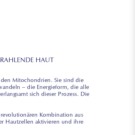
STRAHLENDE HAUT
: den Mitochondrien. Sie sind die
andeln – die Energieform, die alle
rlangsamt sich dieser Prozess. Die
r revolutionären Kombination aus
r Hautzellen aktivieren und ihre