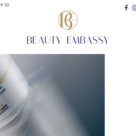
29 20