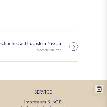
 Schönheit auf höchstem Niveau
Nächster Beitrag
SERVICE
Impressum & AGB