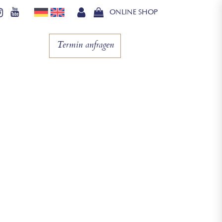
ONLINE SHOP
Termin anfragen