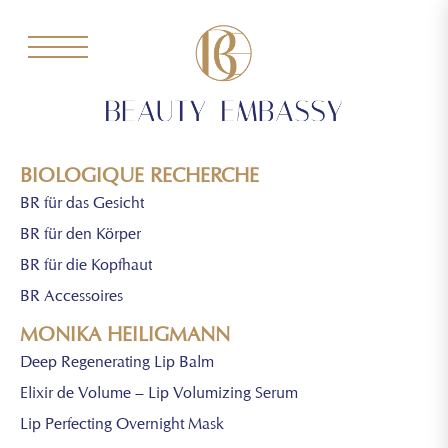
BIOLOGIQUE RECHERCHE
BR für das Gesicht
BR für den Körper
BR für die Kopfhaut
BR Accessoires
MONIKA HEILIGMANN
Deep Regenerating Lip Balm
Elixir de Volume – Lip Volumizing Serum
Lip Perfecting Overnight Mask