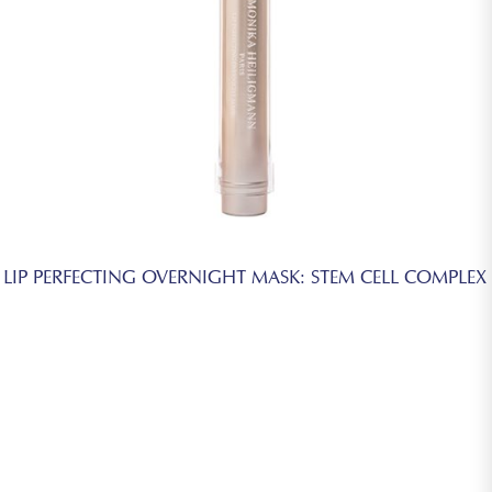
LIP PERFECTING OVERNIGHT MASK: STEM CELL COMPLEX