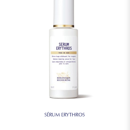
SÉRUM ERYTHROS