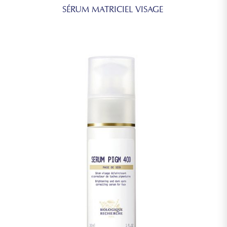
SÉRUM MATRICIEL VISAGE