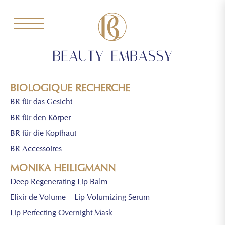
BIOLOGIQUE RECHERCHE
BR für das Gesicht
BR für den Körper
BR für die Kopfhaut
BR Accessoires
MONIKA HEILIGMANN
Deep Regenerating Lip Balm
Elixir de Volume – Lip Volumizing Serum
Lip Perfecting Overnight Mask