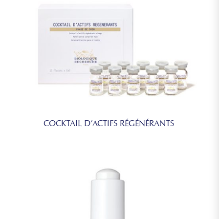
COCKTAIL D’ACTIFS RÉGÉNÉRANTS