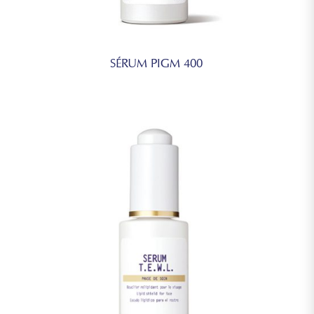
SÉRUM PIGM 400