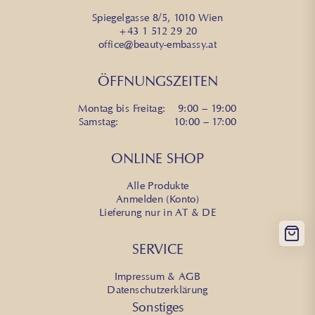
Spiegelgasse 8/5, 1010 Wien
+43 1 512 29 20
office@beauty-embassy.at
ÖFFNUNGSZEITEN
Montag bis Freitag: 9:00 – 19:00
Samstag: 10:00 – 17:00
ONLINE SHOP
Alle Produkte
Anmelden (Konto)
Lieferung nur in AT & DE
SERVICE
Impressum & AGB
Datenschutzerklärung
Sonstiges