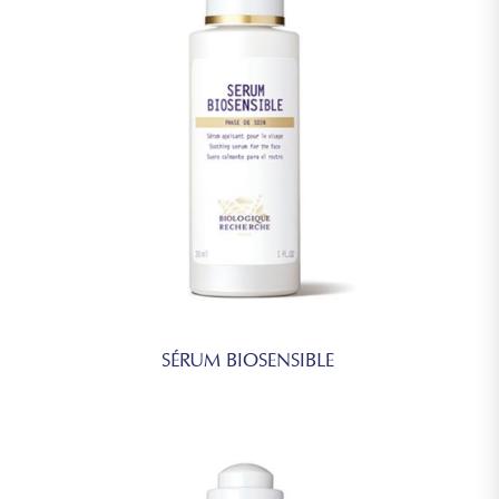
SÉRUM BIOSENSIBLE